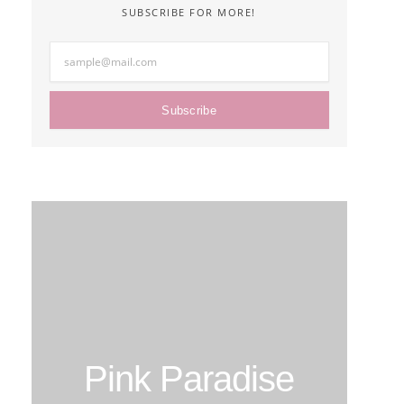
SUBSCRIBE FOR MORE!
Subscribe
Pink Paradise