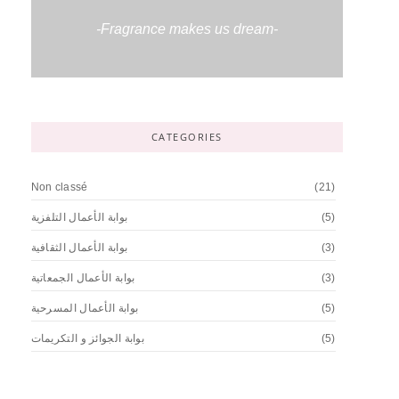
-Fragrance makes us dream-
CATEGORIES
Non classé
(21)
بوابة الأعمال التلفزية
(5)
بوابة الأعمال الثقافية
(3)
بوابة الأعمال الجمعاتية
(3)
بوابة الأعمال المسرحية
(5)
بوابة الجوائز و التكريمات
(5)