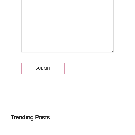
Trending Posts