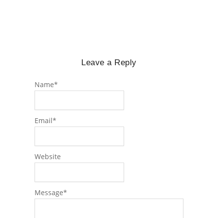
Leave a Reply
Name
*
Email
*
Website
Message
*